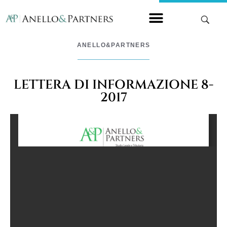
ANELLO&PARTNERS
LETTERA DI INFORMAZIONE 8-
2017