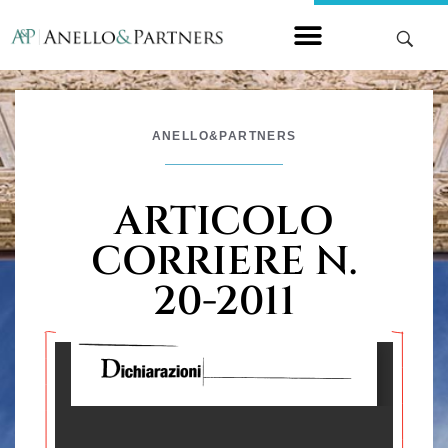
ANELLO&PARTNERS
ARTICOLO
CORRIERE N.
20-2011