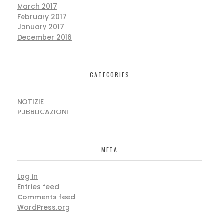
March 2017
February 2017
January 2017
December 2016
CATEGORIES
NOTIZIE
PUBBLICAZIONI
META
Log in
Entries feed
Comments feed
WordPress.org