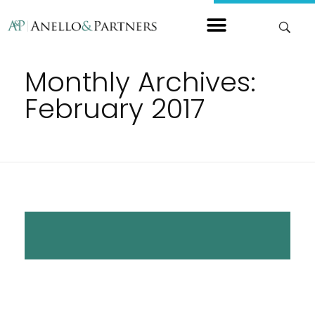
Home
Monthly Archives:
February 2017