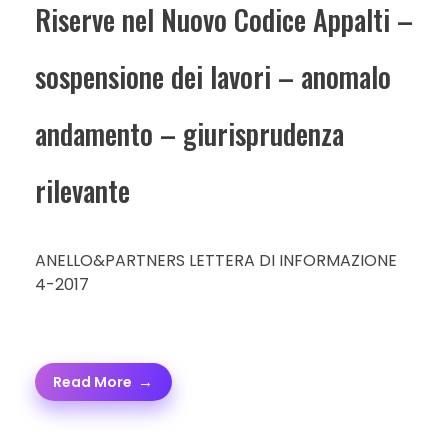
Riserve nel Nuovo Codice Appalti –
sospensione dei lavori – anomalo
andamento – giurisprudenza
rilevante
ANELLO&PARTNERS LETTERA DI INFORMAZIONE
4-2017
Read More