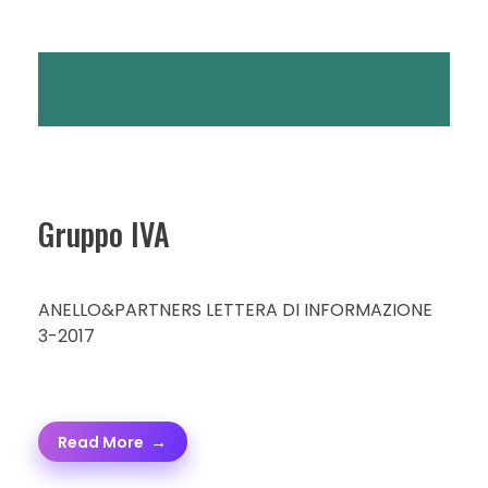
Gruppo IVA
ANELLO&PARTNERS LETTERA DI INFORMAZIONE
3-2017
Read More