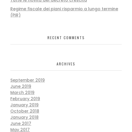
Regime fiscale dei piani risparmio a lungo termine
(PIR)
RECENT COMMENTS
ARCHIVES
September 2019
June 2019
March 2019
February 2019
January 2019
October 2018
January 2018
June 2017
May 2017