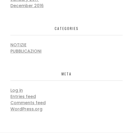
December 2016
CATEGORIES
NOTIZIE
PUBBLICAZIONI
META
Log in
Entries feed
Comments feed
WordPress.org