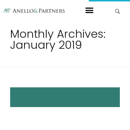
Home
Monthly Archives:
January 2019