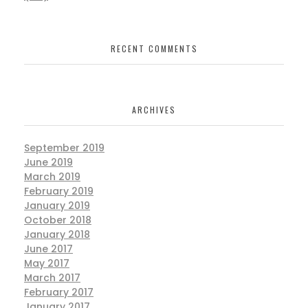
RECENT COMMENTS
ARCHIVES
September 2019
June 2019
March 2019
February 2019
January 2019
October 2018
January 2018
June 2017
May 2017
March 2017
February 2017
January 2017