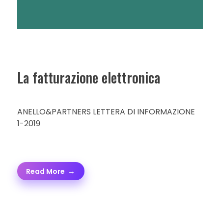
La fatturazione elettronica
ANELLO&PARTNERS LETTERA DI INFORMAZIONE
1-2019
Read More