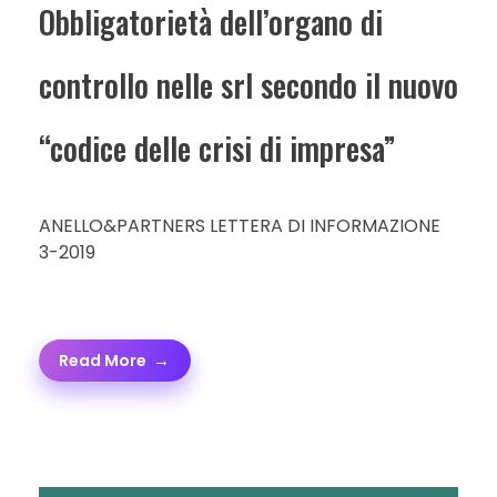
Obbligatorietà dell’organo di
controllo nelle srl secondo il nuovo
“codice delle crisi di impresa”
ANELLO&PARTNERS LETTERA DI INFORMAZIONE
3-2019
Read More